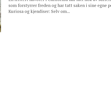
som forstyrrer freden og har tatt saken i sine egne p
Kuriosa og kjendiser: Selv om...