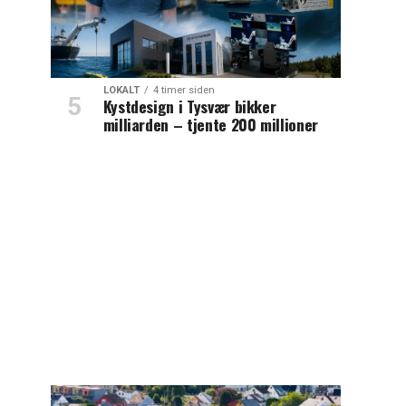
LOKALT
4 timer siden
Kystdesign i Tysvær bikker
milliarden – tjente 200 millioner