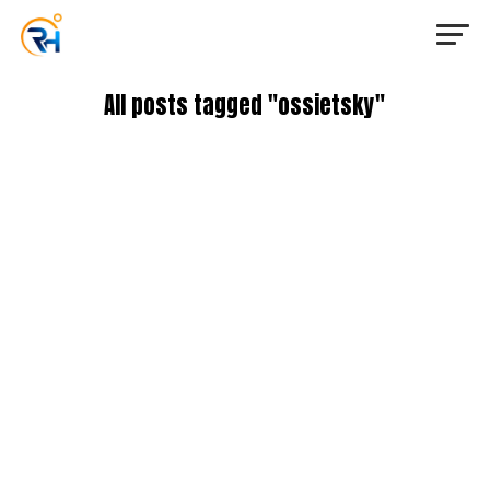
All posts tagged "ossietsky"