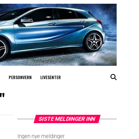
PERSONVERN
LIVESENTER
"
SISTE MELDINGER INN
Ingen nye meldinger.