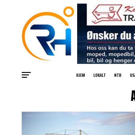
HJEM
LOKALT
NTB
US