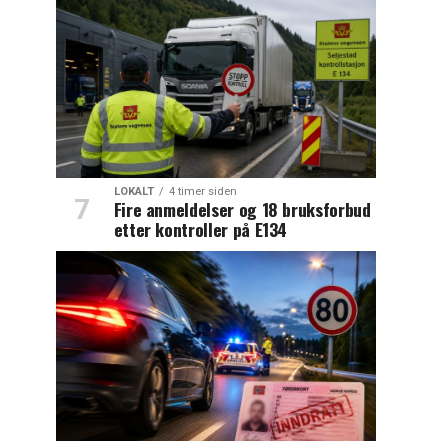
LOKALT
4 timer siden
Fire anmeldelser og 18 bruksforbud
etter kontroller på E134