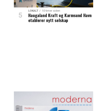
LOKALT
10 timer siden
Haugaland Kraft og Karmsund Havn
etablerer nytt selskap