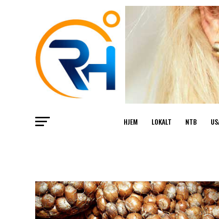
HJEM
LOKALT
NTB
US