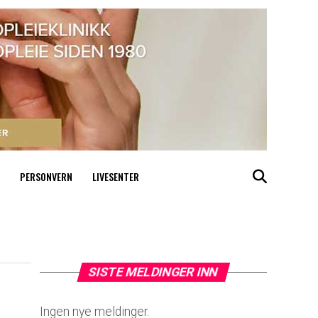
PERSONVERN
LIVESENTER
SISTE MELDINGER INN
Ingen nye meldinger.