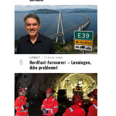
LOKALT
11 timer siden
Hordfast-forsvarer: – Løsningen,
ikke problemet