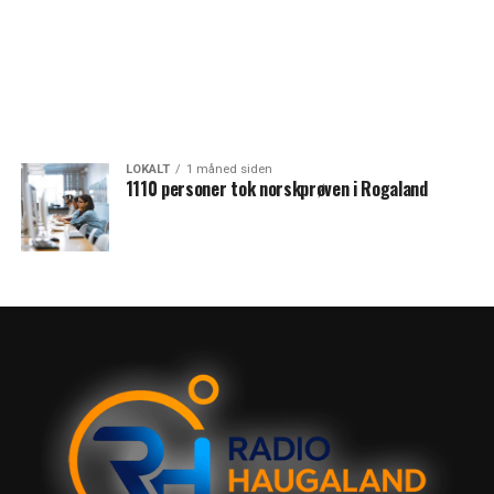
LOKALT
1 måned siden
1110 personer tok norskprøven i Rogaland