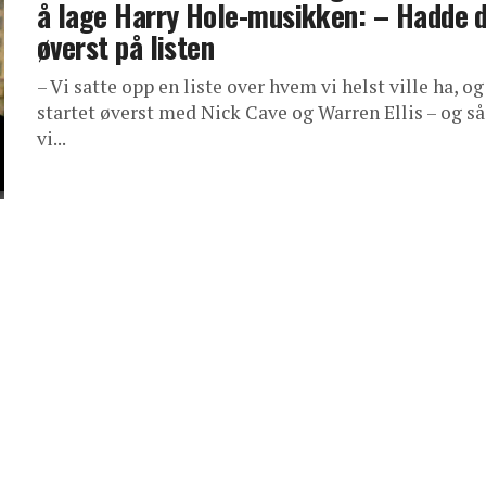
å lage Harry Hole-musikken: – Hadde 
øverst på listen
– Vi satte opp en liste over hvem vi helst ville ha, og
startet øverst med Nick Cave og Warren Ellis – og så
vi...