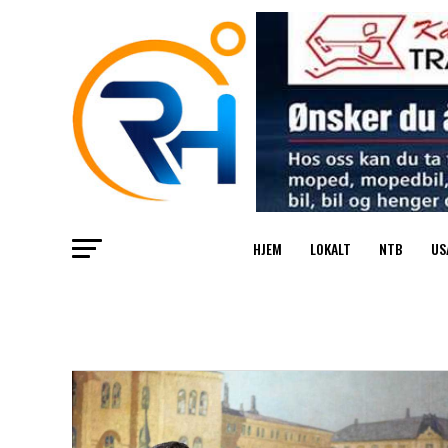
HJEM
LOKALT
NTB
US