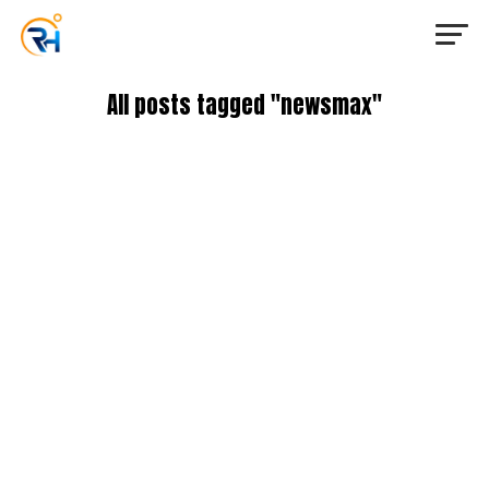
All posts tagged "newsmax"