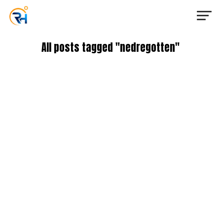
All posts tagged "nedregotten"