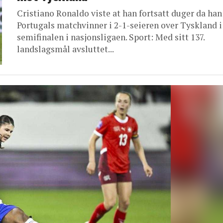
Cristiano Ronaldo viste at han fortsatt duger da han
Portugals matchvinner i 2-1-seieren over Tyskland i
semifinalen i nasjonsligaen. Sport: Med sitt 137.
landslagsmål avsluttet...