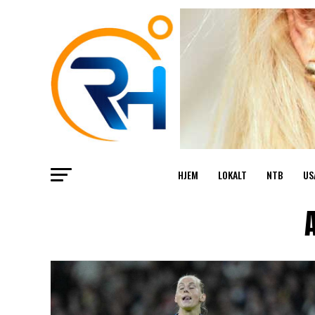
HJEM
LOKALT
NTB
US