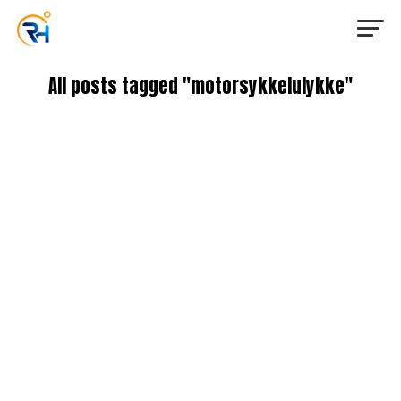
All posts tagged "motorsykkelulykke"