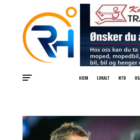
HJEM
LOKALT
NTB
US