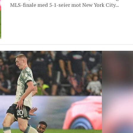
MLS-finale med 5-1-seier mot New York City...