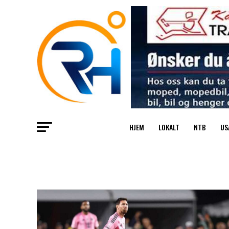
HJEM
LOKALT
NTB
US