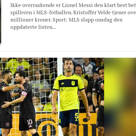
Ikke overraskende er Lionel Messi den klart best bet
spilleren i MLS-fotballen. Kristoffer Velde tjener ove
millioner kroner. Sport: MLS slapp onsdag den
oppdaterte listen...