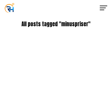
All posts tagged "minuspriser"