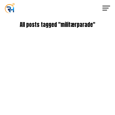
All posts tagged "militærparade"