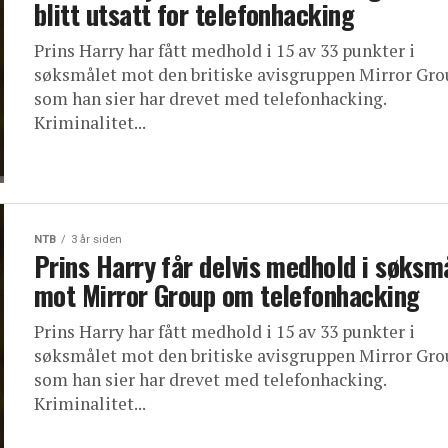
blitt utsatt for telefonhacking
Prins Harry har fått medhold i 15 av 33 punkter i
søksmålet mot den britiske avisgruppen Mirror Gro
som han sier har drevet med telefonhacking.
Kriminalitet...
NTB
3 år siden
Prins Harry får delvis medhold i søksm
mot Mirror Group om telefonhacking
Prins Harry har fått medhold i 15 av 33 punkter i
søksmålet mot den britiske avisgruppen Mirror Gro
som han sier har drevet med telefonhacking.
Kriminalitet...