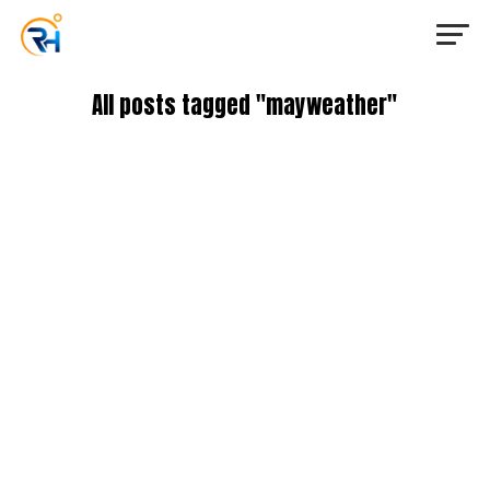
All posts tagged "mayweather"