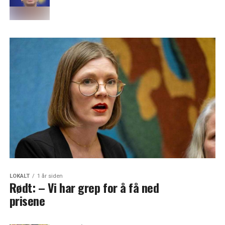
LOKALT
1 år siden
Rødt: – Vi har grep for å få ned
prisene