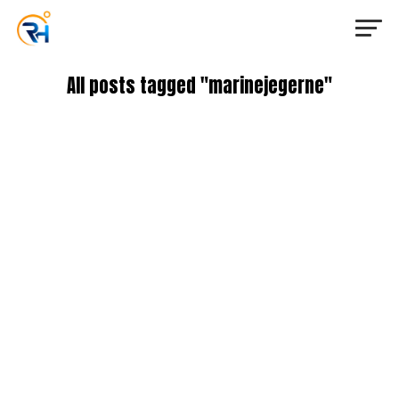
All posts tagged "marinejegerne"