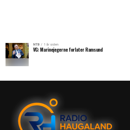
NTB
1 år siden
VG: Marinejegerne forlater Ramsund