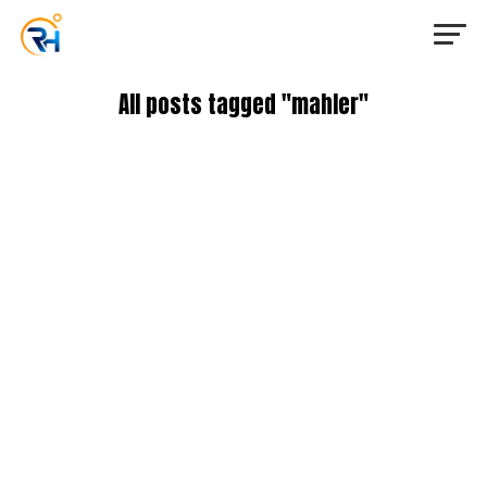
All posts tagged "mahler"