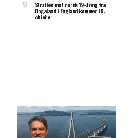
Straffen mot norsk 19-åring fra
Rogaland i England kommer 16.
oktober