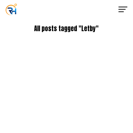
All posts tagged "Letby"