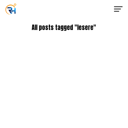
All posts tagged "lesere"