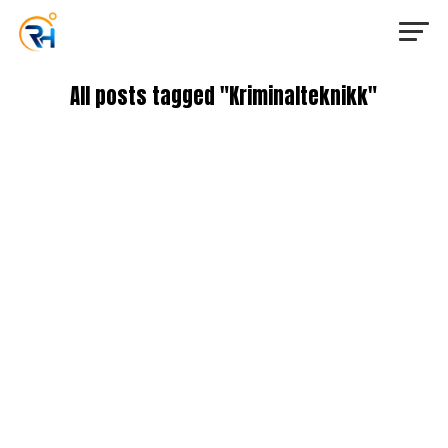
All posts tagged "Kriminalteknikk"