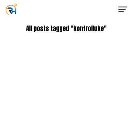
All posts tagged "kontrolluke"