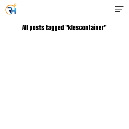
All posts tagged "klescontainer"