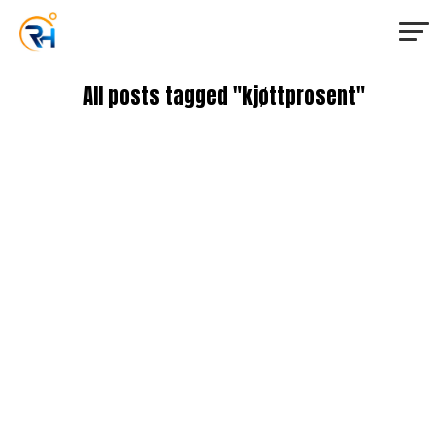
All posts tagged "kjøttprosent"