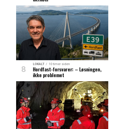
LOKALT
10 timer siden
Hordfast-forsvarer: – Løsningen,
ikke problemet