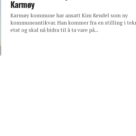
Karmøy
Karmøy kommune har ansatt Kim Kendel som ny
kommuneantikvar. Han kommer fra en stilling i tek
etat og skal nå bidra til å ta vare på...