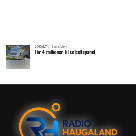
LOKALT
3 år siden
Får 4 millioner til solcellepanel