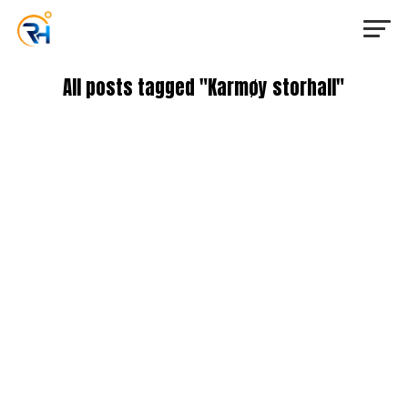
All posts tagged "Karmøy storhall"