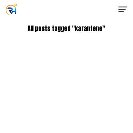
All posts tagged "karantene"