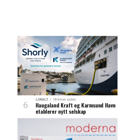
LOKALT
18 timer siden
Haugaland Kraft og Karmsund Havn
etablerer nytt selskap