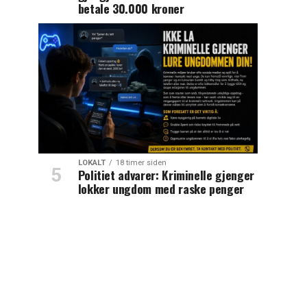
betale 30.000 kroner
LOKALT
18 timer siden
Politiet advarer: Kriminelle gjenger
lokker ungdom med raske penger