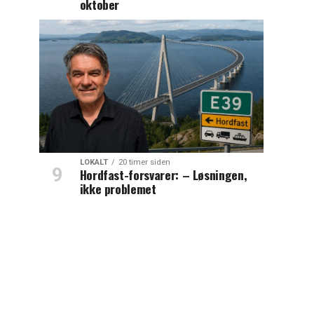
oktober
LOKALT
20 timer siden
Hordfast-forsvarer: – Løsningen,
ikke problemet