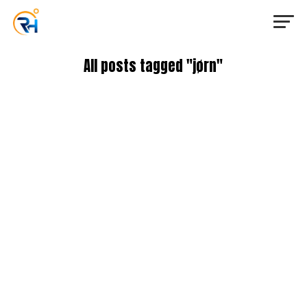
All posts tagged "jørn"