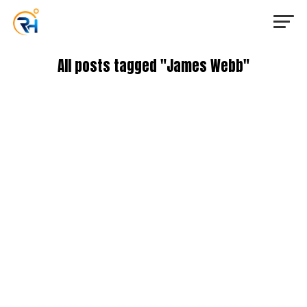
All posts tagged "James Webb"