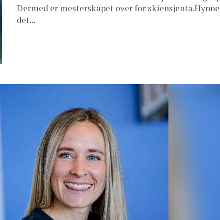
Dermed er mesterskapet over for skiensjenta.Hynne 
det...