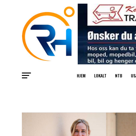
HJEM
LOKALT
NTB
US