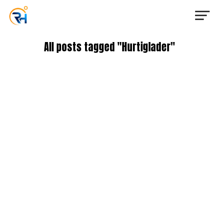
All posts tagged "Hurtiglader"