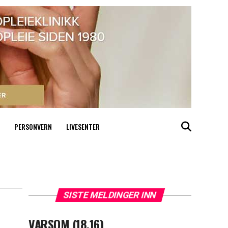
PERSONVERN
LIVESENTER
SISTE MELDINGER INN
VARSOM (18.16)