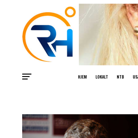
HJEM
LOKALT
NTB
US