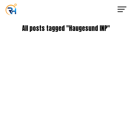
All posts tagged "Haugesund INP"