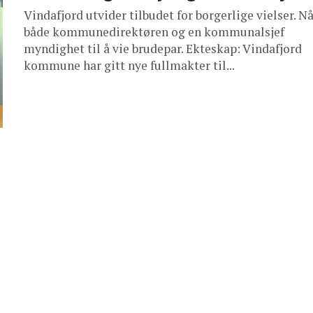
Vindafjord utvider tilbudet for borgerlige vielser. Nå
både kommunedirektøren og en kommunalsjef
myndighet til å vie brudepar. Ekteskap: Vindafjord
kommune har gitt nye fullmakter til...