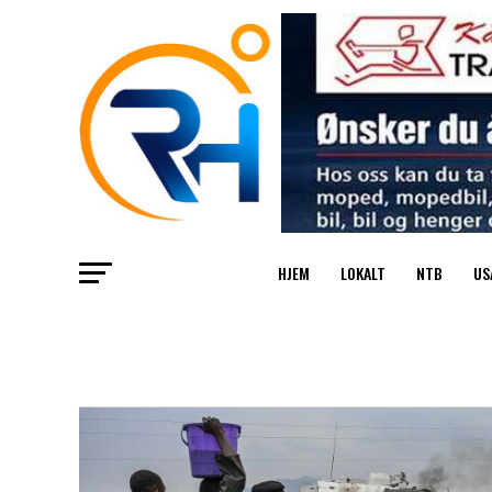
HJEM
LOKALT
NTB
US