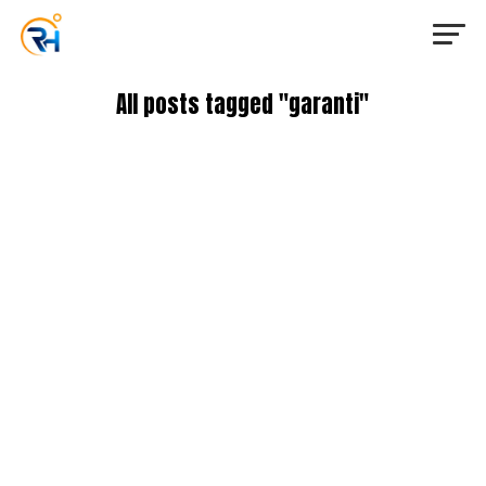
All posts tagged "garanti"