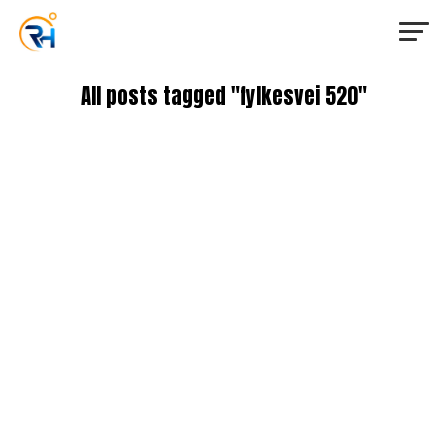
All posts tagged "fylkesvei 520"