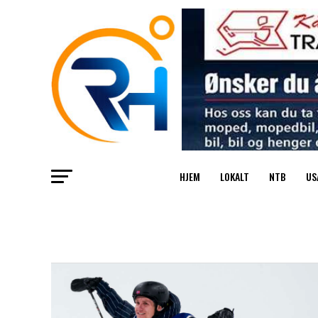
HJEM
LOKALT
NTB
US