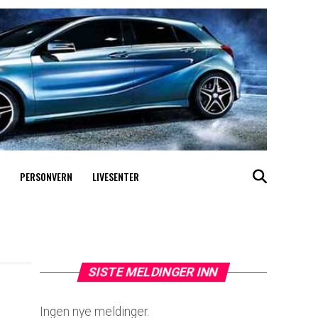
PERSONVERN
LIVESENTER
SISTE MELDINGER INN
Ingen nye meldinger.