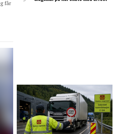
g får