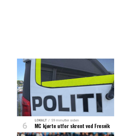
LOKALT
59 minutter siden
MC kjørte utfor skrent ved Fresvik