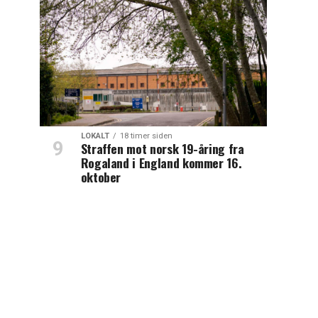
LOKALT
18 timer siden
Straffen mot norsk 19-åring fra
Rogaland i England kommer 16.
oktober