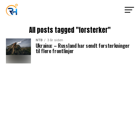
All posts tagged "forsterker"
NTB
3 år siden
Ukraina: – Russland har sendt forsterkninger
til flere frontlinjer