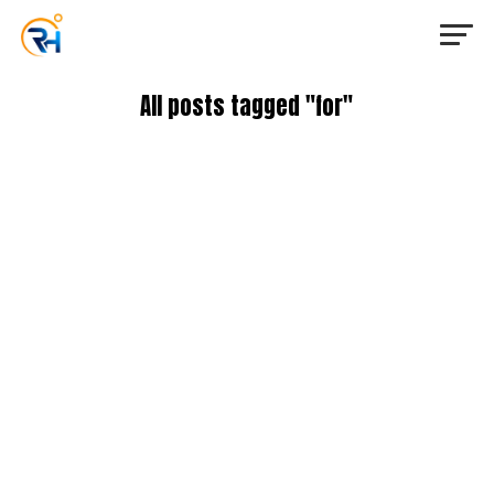
All posts tagged "for"