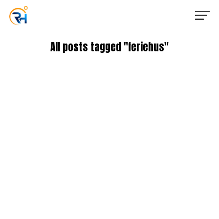
All posts tagged "feriehus"