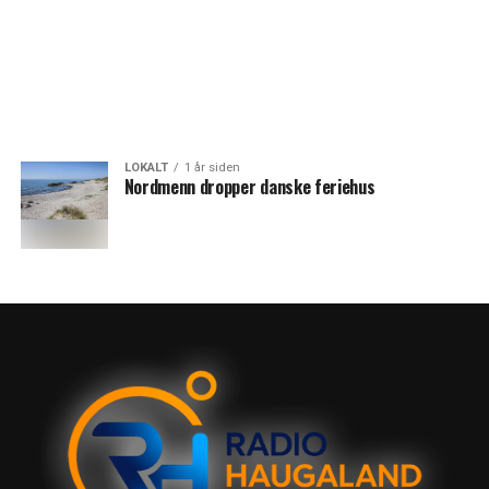
LOKALT
1 år siden
Nordmenn dropper danske feriehus