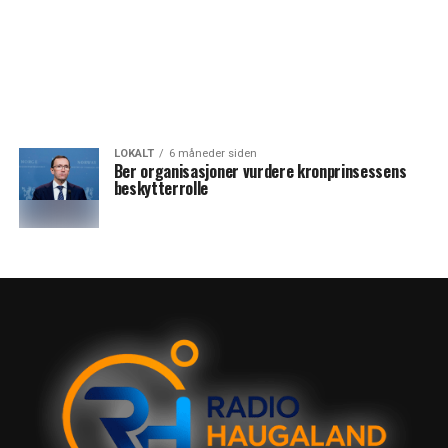
LOKALT
6 måneder siden
Ber organisasjoner vurdere kronprinsessens
beskytterrolle