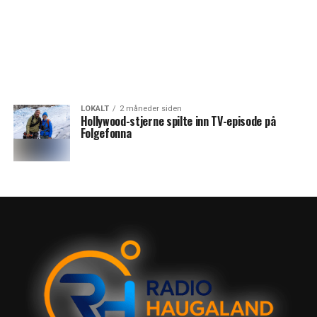
LOKALT
2 måneder siden
Hollywood-stjerne spilte inn TV-episode på
Folgefonna