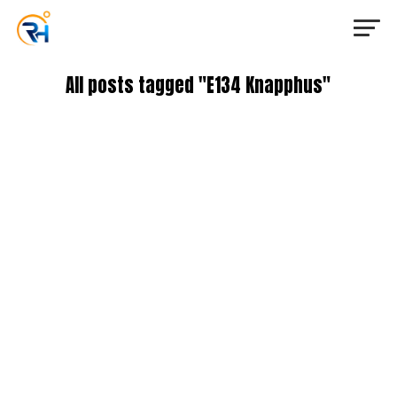
All posts tagged "E134 Knapphus"